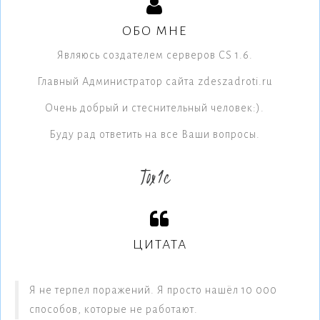
ОБО МНЕ
Являюсь создателем серверов CS 1.6.
Главный Администратор сайта zdeszadroti.ru
Очень добрый и стеснительный человек:).
Буду рад ответить на все Ваши вопросы.
Tox1c
ЦИТАТА
Я не терпел поражений. Я просто нашёл 10 000
способов, которые не работают.