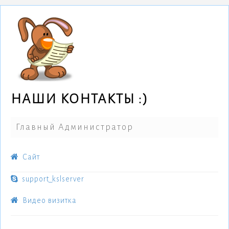
НАШИ КОНТАКТЫ :)
Главный Администратор
Cайт
support_kslserver
Видео визитка